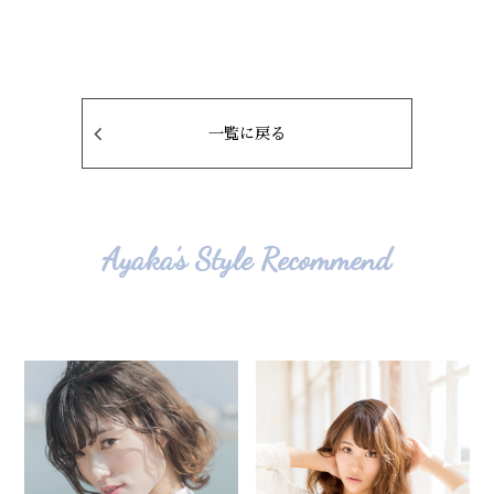
一覧に戻る
Ayaka’s Style Recommend