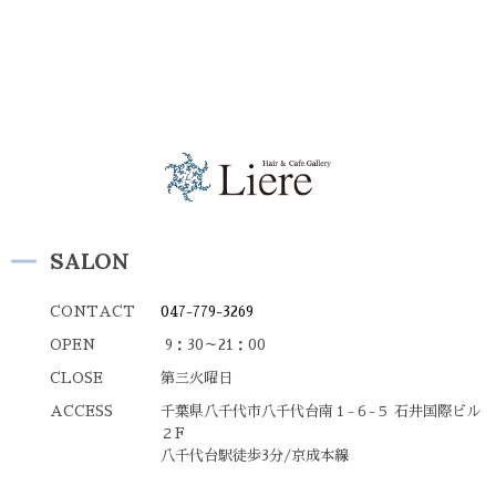
SALON
CONTACT
047-779-3269
OPEN
9：30～21：00
CLOSE
第三火曜日
ACCESS
千葉県八千代市八千代台南１-６-５ 石井国際ビル
２F
八千代台駅徒歩3分/京成本線