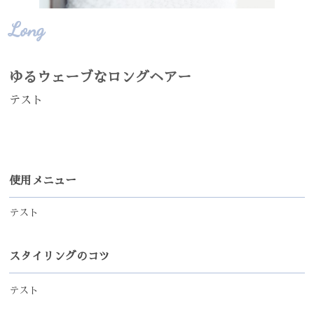
Long
ゆるウェーブなロングヘアー
テスト
使用メニュー
テスト
スタイリングのコツ
テスト