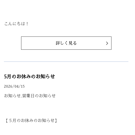
こんにちは！
詳しく見る
5月のお休みのお知らせ
2026/04/15
お知らせ,営業日のお知らせ
【５月のお休みのお知らせ】