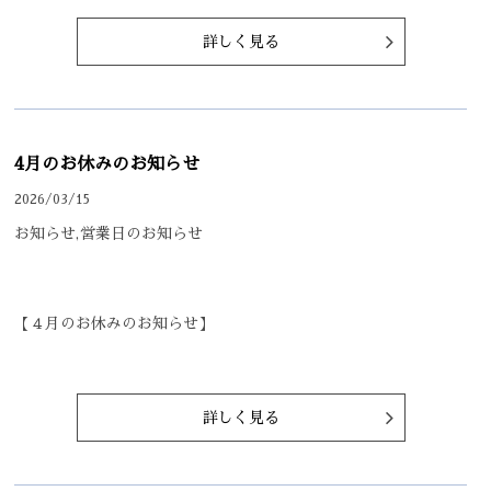
詳しく見る
4月のお休みのお知らせ
2026/03/15
お知らせ,営業日のお知らせ
【４月のお休みのお知らせ】
詳しく見る