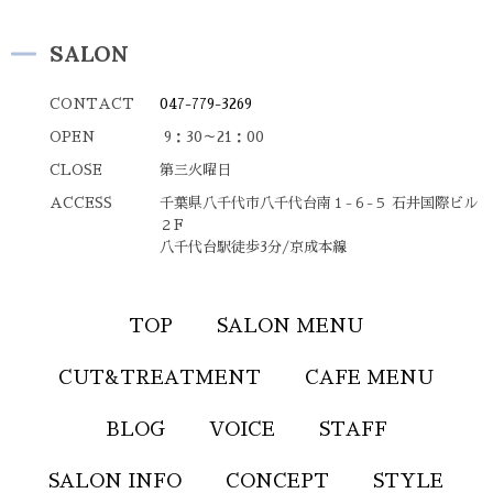
SALON
CONTACT
047-779-3269
OPEN
9：30～21：00
CLOSE
第三火曜日
ACCESS
千葉県八千代市八千代台南１-６-５ 石井国際ビル
２F
八千代台駅徒歩3分/京成本線
TOP
SALON MENU
CUT&TREATMENT
CAFE MENU
BLOG
VOICE
STAFF
SALON INFO
CONCEPT
STYLE