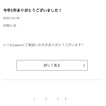
今年1年ありがとうございました！
2025/12/30
お知らせ
いつもLiereにご来店いただきありがとうございます！
詳しく見る
1
2
3