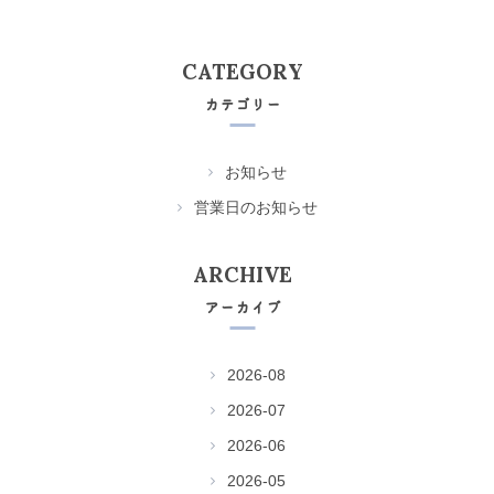
CATEGORY
カテゴリー
お知らせ
営業日のお知らせ
ARCHIVE
アーカイブ
2026-08
2026-07
2026-06
2026-05