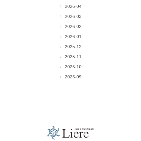
2026-04
2026-03
2026-02
2026-01
2025-12
2025-11
2025-10
2025-09