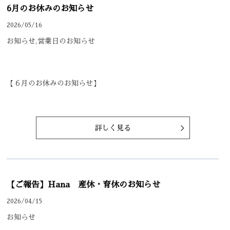
SALON INFO
6月のお休みのお知らせ
CONCEPT
2026/05/16
お知らせ,営業日のお知らせ
STYLE
PRODUCT
【６月のお休みのお知らせ】
NEWS
詳しく見る
【ご報告】Hana 産休・育休のお知らせ
2026/04/15
お知らせ